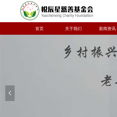
首页
关于我们
新闻资讯
넳