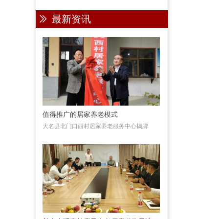
ꅀ
最新资讯
值得推广的居家养老模式
大名县北门口西村居家养老服务中心揭牌