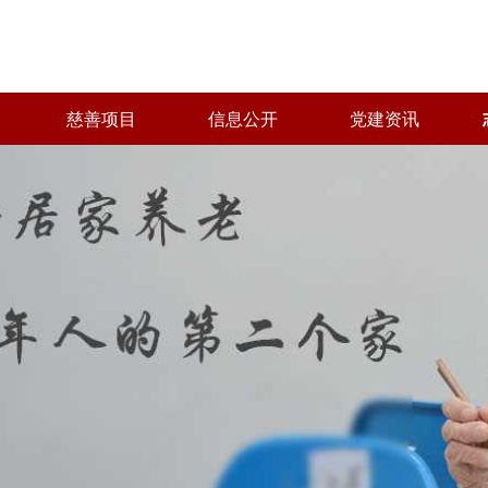
慈善项目
信息公开
党建资讯