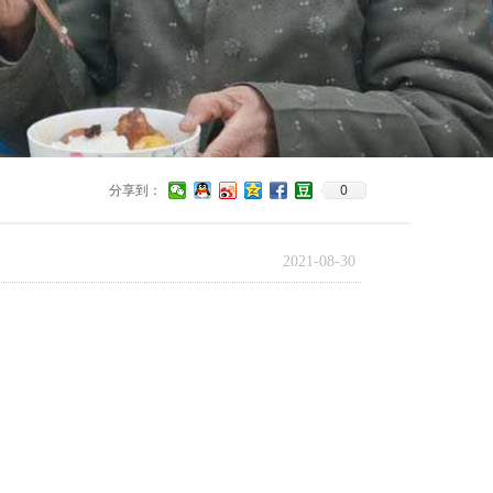
0
分享到：
2021-08-30