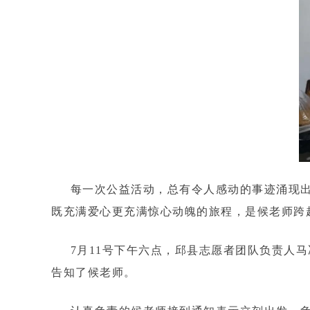
每一次公益活动，总有令人感动的事迹涌现出
既充满爱心更充满惊心动魄的旅程，是候老师跨
7月11号下午六点，邱县志愿者团队负责人马
告知了候老师。