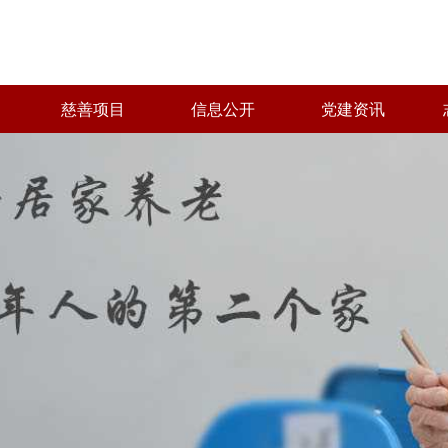
慈善项目
信息公开
党建资讯