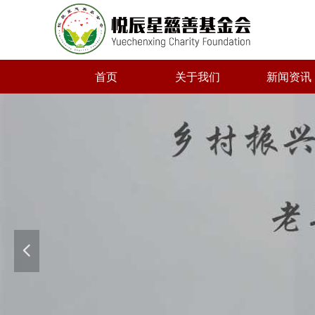
首页
关于我们
新闻资讯
넳