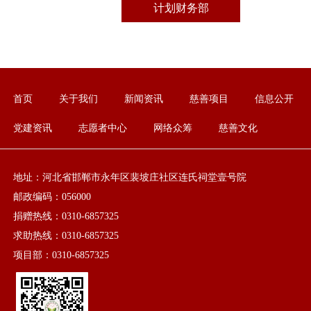
计划财务部
首页
关于我们
新闻资讯
慈善项目
信息公开
党建资讯
志愿者中心
网络众筹
慈善文化
地址：河北省邯郸市永年区裴坡庄社区连氏祠堂壹号院
邮政编码：056000
捐赠热线：0310-6857325
求助热线：0310-6857325
项目部：0310-6857325