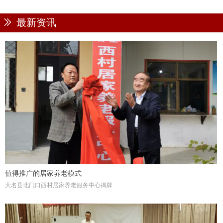
ꅀ
最新资讯
值得推广的居家养老模式
大名县北门口西村居家养老服务中心揭牌