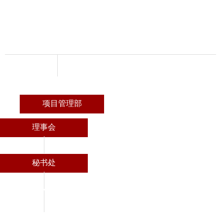
项目管理部
理事会
秘书处