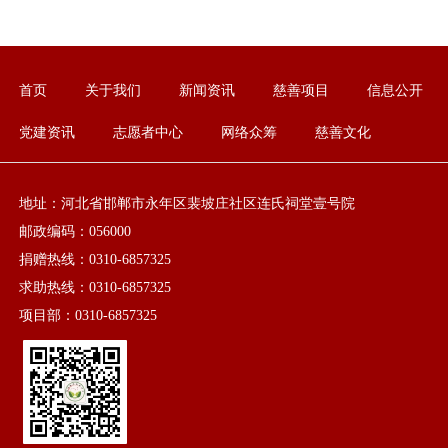
首页
关于我们
新闻资讯
慈善项目
信息公开
党建资讯
志愿者中心
网络众筹
慈善文化
地址：河北省邯郸市永年区裴坡庄社区连氏祠堂壹号院
邮政编码：056000
捐赠热线：0310-6857325
求助热线：0310-6857325
项目部：0310-6857325