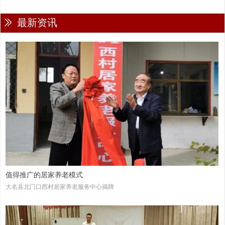
ꅀ
最新资讯
值得推广的居家养老模式
大名县北门口西村居家养老服务中心揭牌